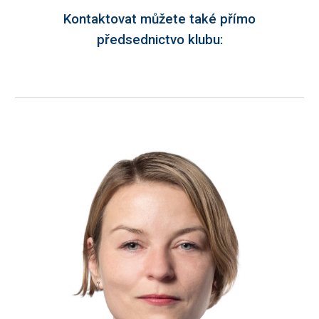
Kontaktovat můžete také přímo
předsednictvo klubu: